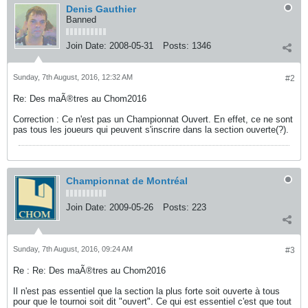
Denis Gauthier
Banned
Join Date:
2008-05-31
Posts:
1346
Sunday, 7th August, 2016, 12:32 AM
#2
Re: Des maÃ®tres au Chom2016
Correction : Ce n'est pas un Championnat Ouvert. En effet, ce ne sont
pas tous les joueurs qui peuvent s'inscrire dans la section ouverte(?).
Championnat de Montréal
Join Date:
2009-05-26
Posts:
223
Sunday, 7th August, 2016, 09:24 AM
#3
Re : Re: Des maÃ®tres au Chom2016
Il n'est pas essentiel que la section la plus forte soit ouverte à tous
pour que le tournoi soit dit "ouvert". Ce qui est essentiel c'est que tout