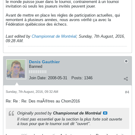
le monde puisse jouer dans le tournoi, contrairement à un tournoi
invitation où seuls les joueurs invités peuvent jouer.
Avant de mettre en place les règles de participation actuelles, qui
remontent à plusieurs années, nous avons vérifié ça avec la
Fédération québécoise des échecs.
Last edited by
Championnat de Montréal
;
Sunday, 7th August, 2016,
09:28 AM
.
Denis Gauthier
Banned
Join Date:
2008-05-31
Posts:
1346
Sunday, 7th August, 2016, 09:32 AM
#4
Re: Re : Re: Des maÃ®tres au Chom2016
Originally posted by
Championnat de Montréal
Il n'est pas essentiel que la section la plus forte soit ouverte
à tous pour que le tournoi soit dit "ouvert".